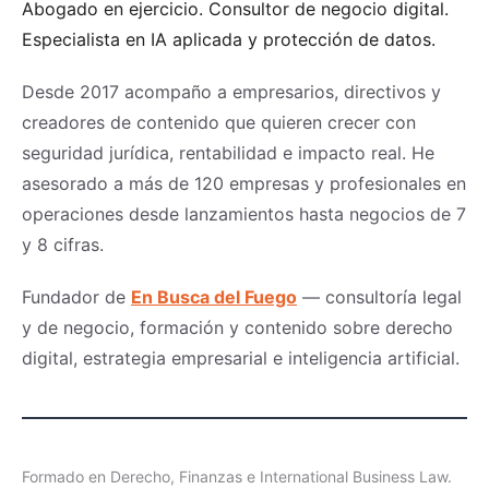
Abogado en ejercicio. Consultor de negocio digital.
Especialista en IA aplicada y protección de datos.
Desde 2017 acompaño a empresarios, directivos y
creadores de contenido que quieren crecer con
seguridad jurídica, rentabilidad e impacto real. He
asesorado a más de 120 empresas y profesionales en
operaciones desde lanzamientos hasta negocios de 7
y 8 cifras.
Fundador de
En Busca del Fuego
— consultoría legal
y de negocio, formación y contenido sobre derecho
digital, estrategia empresarial e inteligencia artificial.
Formado en Derecho, Finanzas e International Business Law.